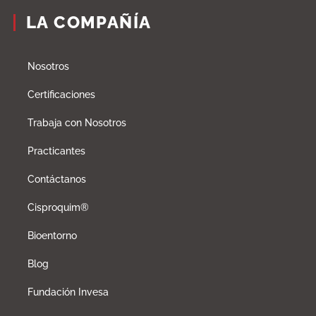
LA COMPAÑÍA
Nosotros
Certificaciones
Trabaja con Nosotros
Practicantes
Contáctanos
Cisproquim®
Bioentorno
Blog
Fundación Invesa