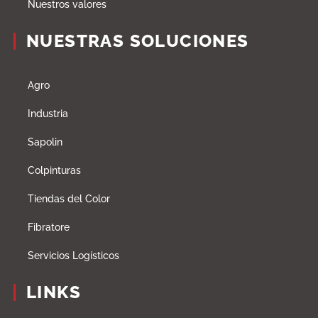
Nuestros valores
NUESTRAS SOLUCIONES
Agro
Industria
Sapolin
Colpinturas
Tiendas del Color
Fibratore
Servicios Logísticos
LINKS