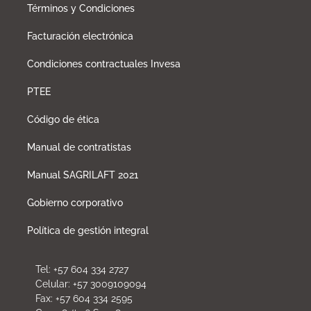
Términos y Condiciones
Facturación electrónica
Condiciones contractuales Invesa
PTEE
Código de ética
Manual de contratistas
Manual SAGRILAFT 2021
Gobierno corporativo
Política de gestión integral
Tel: +57 604 334 2727
Celular: +57 3009109094
Fax: +57 604 334 2595