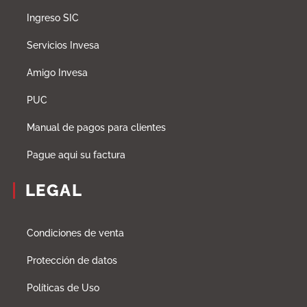
Ingreso SIC
Servicios Invesa
Amigo Invesa
PUC
Manual de pagos para clientes
Pague aqui su factura
LEGAL
Condiciones de venta
Protección de datos
Políticas de Uso